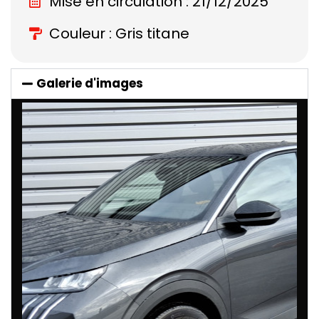
Mise en circulation : 21/12/2025
Couleur : Gris titane
Galerie d'images