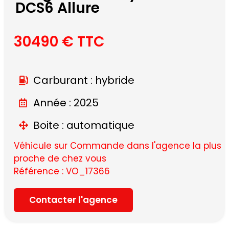
DCS6 Allure
30490 € TTC
Carburant : hybride
Année : 2025
Boite : automatique
Véhicule sur Commande dans l'agence la plus
proche de chez vous
Référence : VO_17366
Contacter l'agence