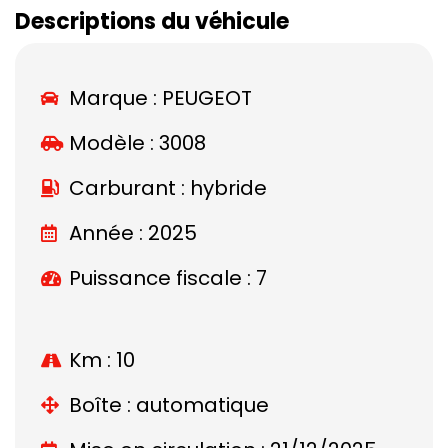
Descriptions du véhicule
Marque :
PEUGEOT
Modèle :
3008
Carburant : hybride
Année : 2025
Puissance fiscale : 7
Km : 10
Boîte : automatique