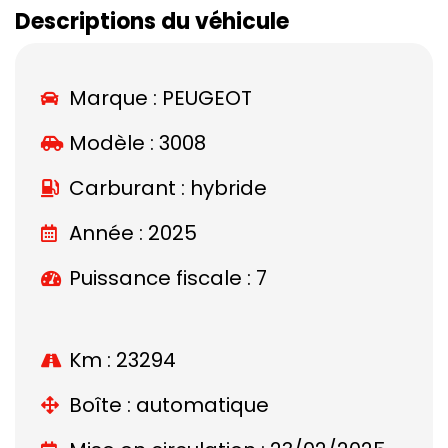
Descriptions du véhicule
Marque :
PEUGEOT
Modèle :
3008
Carburant : hybride
Année : 2025
Puissance fiscale : 7
Km : 23294
Boîte : automatique