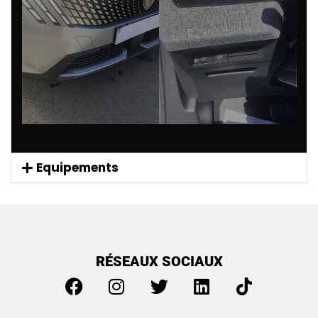
Equipements
RÉSEAUX SOCIAUX