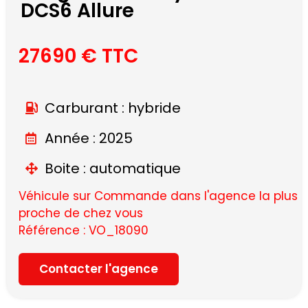
DCS6 Allure
27690 € TTC
Carburant : hybride
Année : 2025
Boite : automatique
Véhicule sur Commande dans l'agence la plus
proche de chez vous
Référence : VO_18090
Contacter l'agence