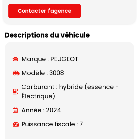
Contacter l'agence
Descriptions du véhicule
Marque :
PEUGEOT
Modèle :
3008
Carburant : hybride (essence -
Électrique)
Année : 2024
Puissance fiscale : 7