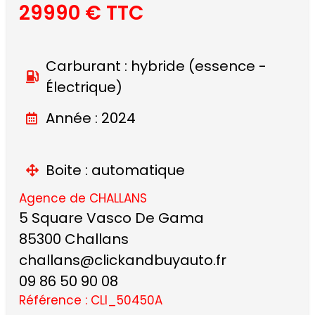
29990 € TTC
Carburant : hybride (essence -
Électrique)
Année : 2024
Boite : automatique
Agence de CHALLANS
5 Square Vasco De Gama
85300 Challans
challans@clickandbuyauto.fr
09 86 50 90 08
Référence : CLI_50450A