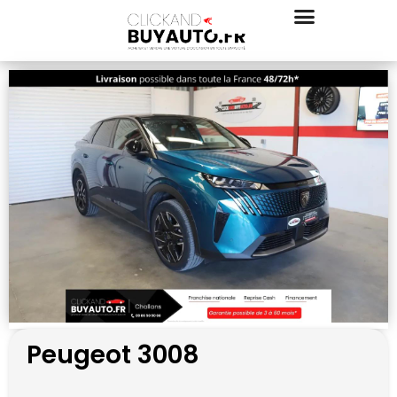
Peugeot 3008