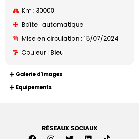
Km : 30000
Boîte : automatique
Mise en circulation : 15/07/2024
Couleur : Bleu
Galerie d'images
Equipements
RÉSEAUX SOCIAUX