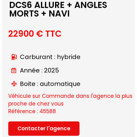
DCS6 ALLURE + ANGLES
MORTS + NAVI
22900 € TTC
Carburant : hybride
Année : 2025
Boite : automatique
Véhicule sur Commande dans l'agence la plus
proche de chez vous
Référence : 45588
Contacter l'agence