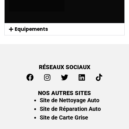
Equipements
RÉSEAUX SOCIAUX
NOS AUTRES SITES
Site de Nettoyage Auto
Site de Réparation Auto
Site de Carte Grise