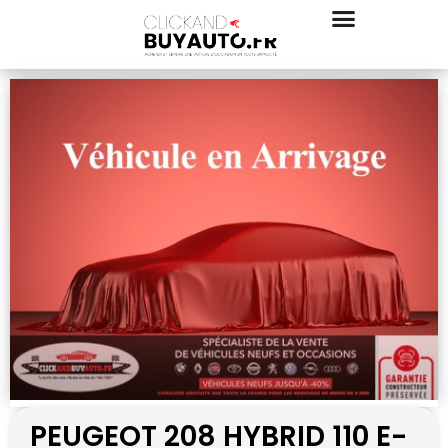
PEUGEOT 208 HYBRID 110 E-