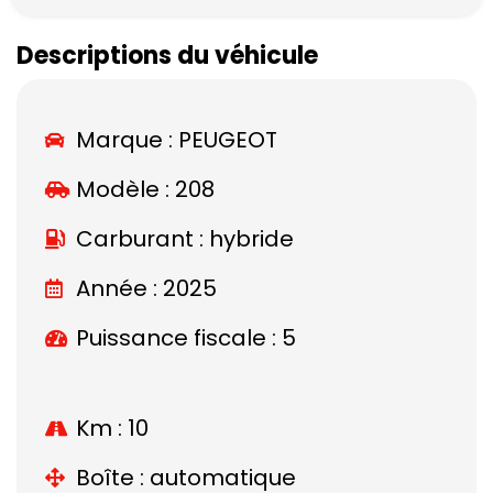
Descriptions du véhicule
Marque :
PEUGEOT
Modèle :
208
Carburant : hybride
Année : 2025
Puissance fiscale : 5
Km : 10
Boîte : automatique