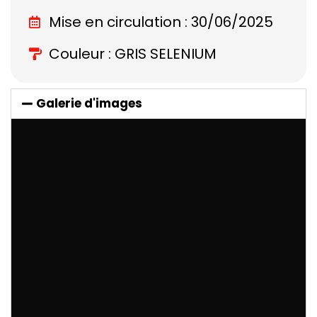
Mise en circulation : 30/06/2025
Couleur : GRIS SELENIUM
Galerie d'images