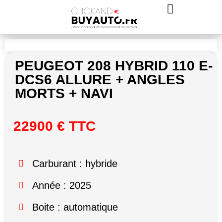
PEUGEOT 208 HYBRID 110 E-
DCS6 ALLURE + ANGLES
MORTS + NAVI
22900 € TTC
Carburant : hybride
Année : 2025
Boite : automatique