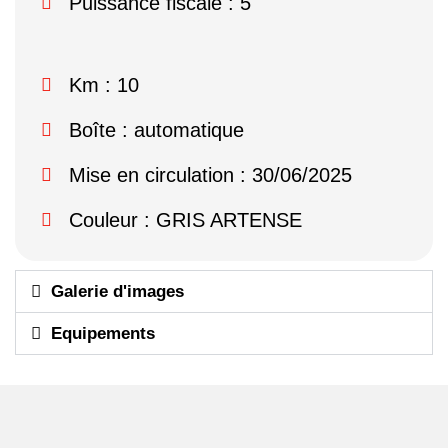
Puissance fiscale : 5
Km : 10
Boîte : automatique
Mise en circulation : 30/06/2025
Couleur : GRIS ARTENSE
Galerie d'images
Equipements