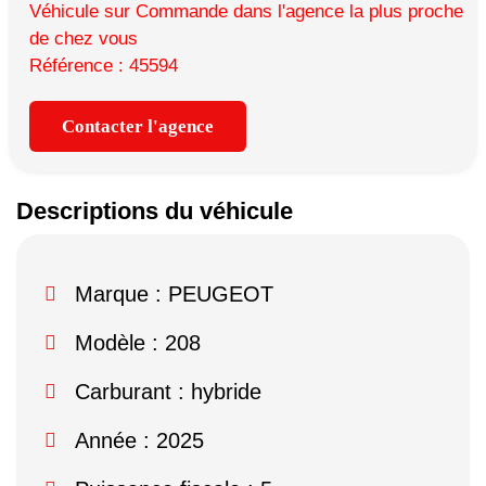
Véhicule sur Commande dans l'agence la plus proche
de chez vous
Référence : 45594
Contacter l'agence
Descriptions du véhicule
Marque :
PEUGEOT
Modèle :
208
Carburant : hybride
Année : 2025