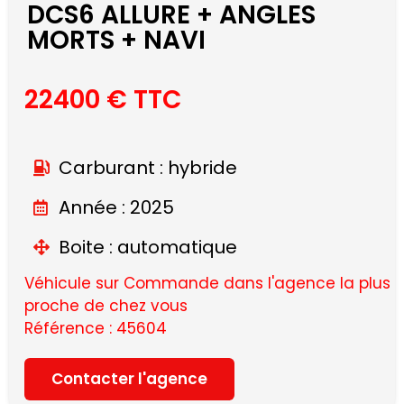
DCS6 ALLURE + ANGLES
MORTS + NAVI
22400 € TTC
Carburant : hybride
Année : 2025
Boite : automatique
Véhicule sur Commande dans l'agence la plus
proche de chez vous
Référence : 45604
Contacter l'agence