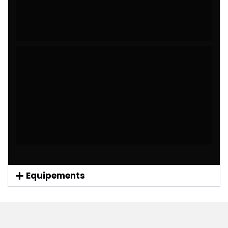
Equipements