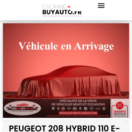
PEUGEOT 208 HYBRID 110 E-