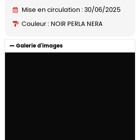
Mise en circulation : 30/06/2025
Couleur : NOIR PERLA NERA
Galerie d'images