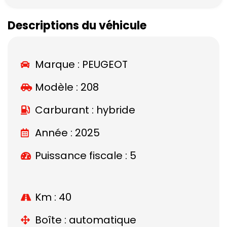
Descriptions du véhicule
Marque :
PEUGEOT
Modèle :
208
Carburant : hybride
Année : 2025
Puissance fiscale : 5
Km : 40
Boîte : automatique