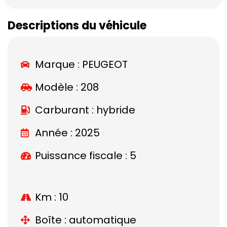
Descriptions du véhicule
Marque :
PEUGEOT
Modèle :
208
Carburant : hybride
Année : 2025
Puissance fiscale : 5
Km : 10
Boîte : automatique