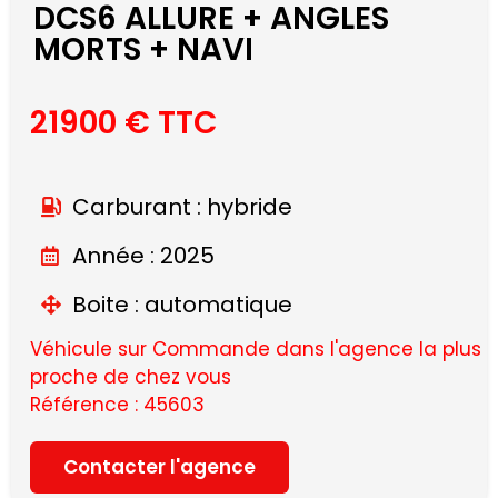
DCS6 ALLURE + ANGLES
MORTS + NAVI
21900 € TTC
Carburant : hybride
Année : 2025
Boite : automatique
Véhicule sur Commande dans l'agence la plus
proche de chez vous
Référence : 45603
Contacter l'agence