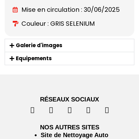
Mise en circulation : 30/06/2025
Couleur : GRIS SELENIUM
Galerie d'images
Equipements
RÉSEAUX SOCIAUX
NOS AUTRES SITES
Site de Nettoyage Auto