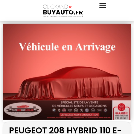
PEUGEOT 208 HYBRID 110 E-