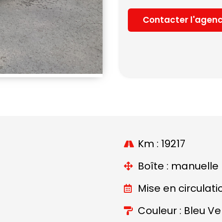
Contacter l'agen
Km : 19217
Boîte : manuelle
Mise en circulati
Couleur : Bleu Ve