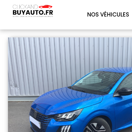
NOS VÉHICULES