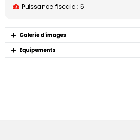
Puissance fiscale : 5
Galerie d'images
Equipements