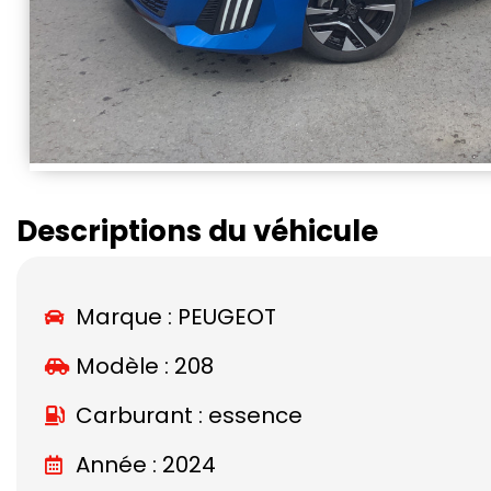
Descriptions du véhicule
Marque :
PEUGEOT
Modèle :
208
Carburant : essence
Année : 2024