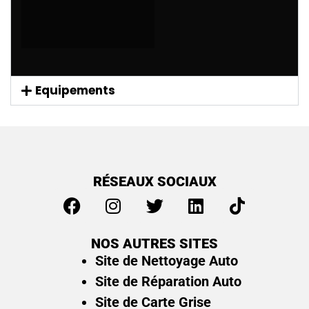
Equipements
RÉSEAUX SOCIAUX
NOS AUTRES SITES
Site de Nettoyage Auto
Site de Réparation Auto
Site de Carte Grise