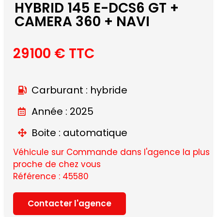
HYBRID 145 E-DCS6 GT +
CAMERA 360 + NAVI
29100 € TTC
Carburant : hybride
Année : 2025
Boite : automatique
Véhicule sur Commande dans l'agence la plus
proche de chez vous
Référence : 45580
Contacter l'agence