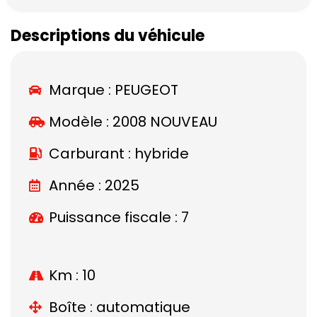
Descriptions du véhicule
Marque :
PEUGEOT
Modèle :
2008 NOUVEAU
Carburant : hybride
Année : 2025
Puissance fiscale : 7
Km : 10
Boîte : automatique