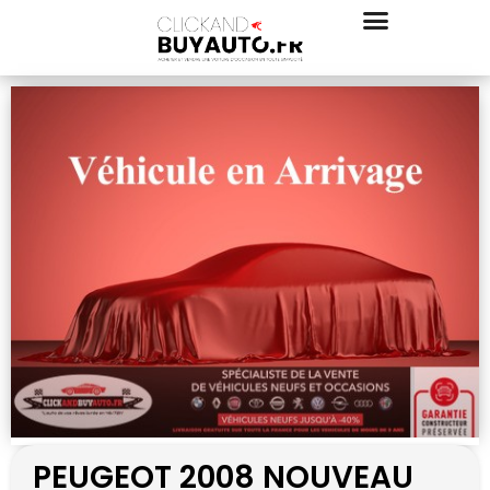
PEUGEOT 2008 NOUVEAU