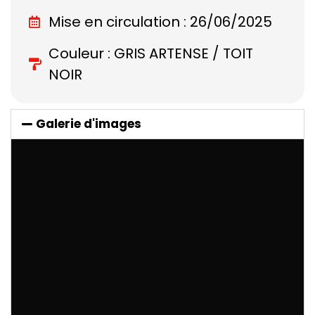
Mise en circulation : 26/06/2025
Couleur : GRIS ARTENSE / TOIT
NOIR
Galerie d'images