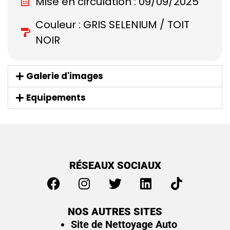
Mise en circulation : 09/09/2025
Couleur : GRIS SELENIUM / TOIT
NOIR
Galerie d'images
Equipements
RÉSEAUX SOCIAUX
NOS AUTRES SITES
Site de Nettoyage Auto