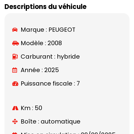
Descriptions du véhicule
Marque :
PEUGEOT
Modèle :
2008
Carburant : hybride
Année : 2025
Puissance fiscale : 7
Km : 50
Boîte : automatique