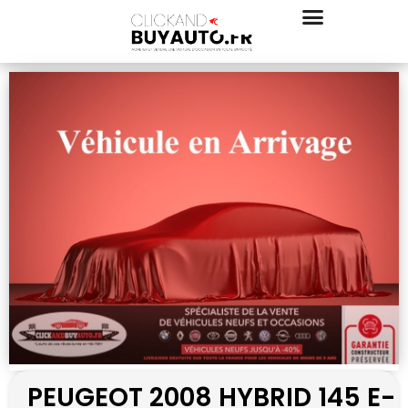
PEUGEOT 2008 HYBRID 145 E-