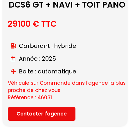
DCS6 GT + NAVI + TOIT PANO
29100 € TTC
Carburant : hybride
Année : 2025
Boite : automatique
Véhicule sur Commande dans l'agence la plus
proche de chez vous
Référence : 46031
Contacter l'agence