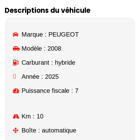
Descriptions du véhicule
Marque :
PEUGEOT
Modèle :
2008
Carburant : hybride
Année : 2025
Puissance fiscale : 7
Km : 10
Boîte : automatique