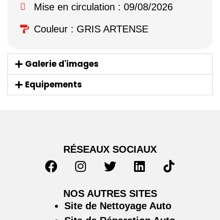
Mise en circulation : 09/08/2026
Couleur : GRIS ARTENSE
Galerie d'images
Equipements
RÉSEAUX SOCIAUX
NOS AUTRES SITES
Site de Nettoyage Auto