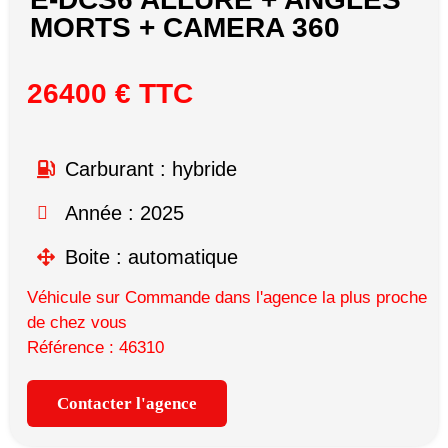
MORTS + CAMERA 360
26400 € TTC
Carburant : hybride
Année : 2025
Boite : automatique
Véhicule sur Commande dans l'agence la plus proche
de chez vous
Référence : 46310
Contacter l'agence