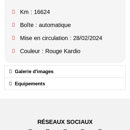
Km : 16624
Boîte : automatique
Mise en circulation : 28/02/2024
Couleur : Rouge Kardio
Galerie d'images
Equipements
RÉSEAUX SOCIAUX