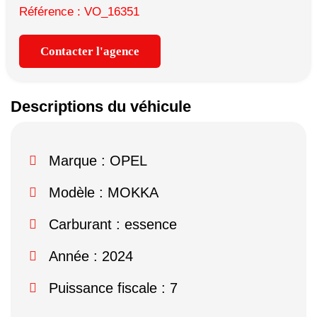
Référence : VO_16351
Contacter l'agence
Descriptions du véhicule
Marque :
OPEL
Modèle :
MOKKA
Carburant : essence
Année : 2024
Puissance fiscale : 7