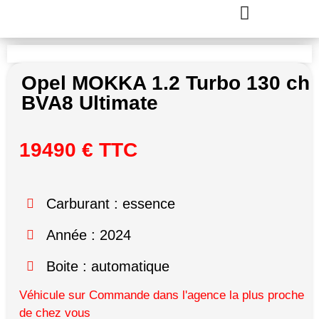
Opel MOKKA 1.2 Turbo 130 ch
BVA8 Ultimate
19490 € TTC
Carburant : essence
Année : 2024
Boite : automatique
Véhicule sur Commande dans l'agence la plus proche
de chez vous