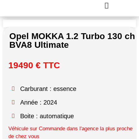
Opel MOKKA 1.2 Turbo 130 ch
BVA8 Ultimate
19490 € TTC
Carburant : essence
Année : 2024
Boite : automatique
Véhicule sur Commande dans l'agence la plus proche
de chez vous