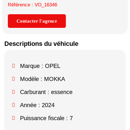
Référence : VO_16346
Contacter l'agence
Descriptions du véhicule
Marque :
OPEL
Modèle :
MOKKA
Carburant : essence
Année : 2024
Puissance fiscale : 7