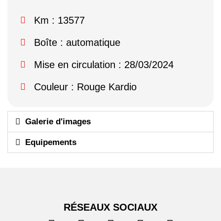
Km : 13577
Boîte : automatique
Mise en circulation : 28/03/2024
Couleur : Rouge Kardio
Galerie d'images
Equipements
RÉSEAUX SOCIAUX