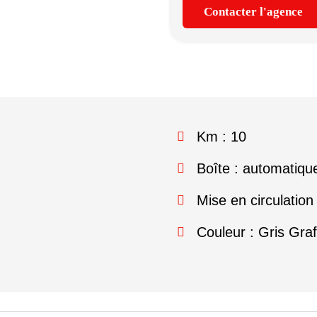
Contacter l'agence
Km : 10
Boîte : automatiqu
Mise en circulation
Couleur : Gris Graf