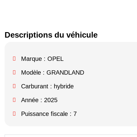
Descriptions du véhicule
Marque :
OPEL
Modèle :
GRANDLAND
Carburant : hybride
Année : 2025
Puissance fiscale : 7