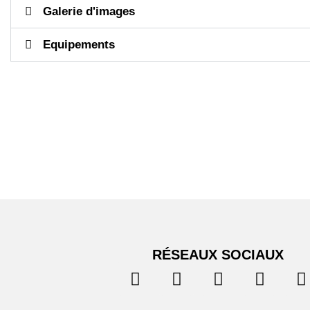
Galerie d'images
Equipements
RÉSEAUX SOCIAUX