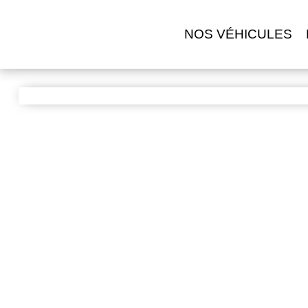
NOS VÉHICULES