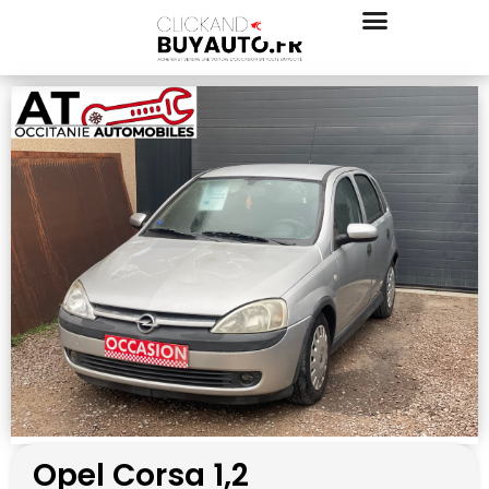
Opel Corsa 1,2