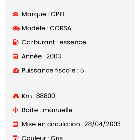
Marque :
OPEL
Modèle :
CORSA
Carburant : essence
Année : 2003
Puissance fiscale : 5
Km : 88800
Boîte : manuelle
Mise en circulation : 28/04/2003
Couleur : Gris