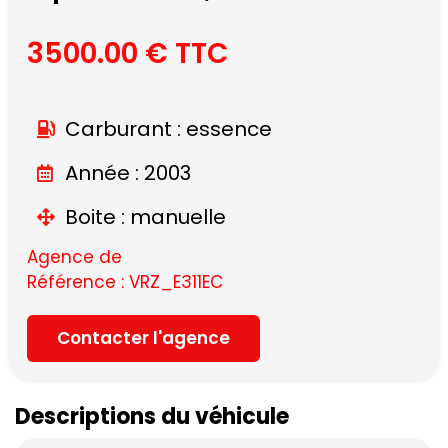
3500.00 € TTC
Carburant : essence
Année : 2003
Boite : manuelle
Agence de
Référence : VRZ_E311EC
Contacter l'agence
Descriptions du véhicule