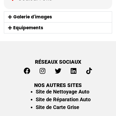
Galerie d'images
Equipements
RÉSEAUX SOCIAUX
NOS AUTRES SITES
Site de Nettoyage Auto
Site de Réparation Auto
Site de Carte Grise