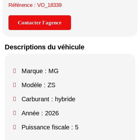
Référence : VO_18339
Contacter l'agence
Descriptions du véhicule
Marque :
MG
Modèle :
ZS
Carburant : hybride
Année : 2026
Puissance fiscale : 5