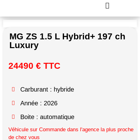
MG ZS 1.5 L Hybrid+ 197 ch
Luxury
24490 € TTC
Carburant : hybride
Année : 2026
Boite : automatique
Véhicule sur Commande dans l'agence la plus proche
de chez vous