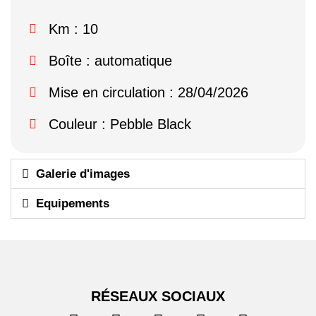
Km : 10
Boîte : automatique
Mise en circulation : 28/04/2026
Couleur : Pebble Black
Galerie d'images
Equipements
RÉSEAUX SOCIAUX