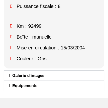
Puissance fiscale : 8
Km : 92499
Boîte : manuelle
Mise en circulation : 15/03/2004
Couleur : Gris
Galerie d'images
Equipements