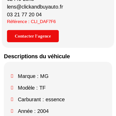
lens@clickandbuyauto.fr
03 21 77 20 04
Référence : CLI_DAF7F6
Contacter l'agence
Descriptions du véhicule
Marque :
MG
Modèle :
TF
Carburant : essence
Année : 2004