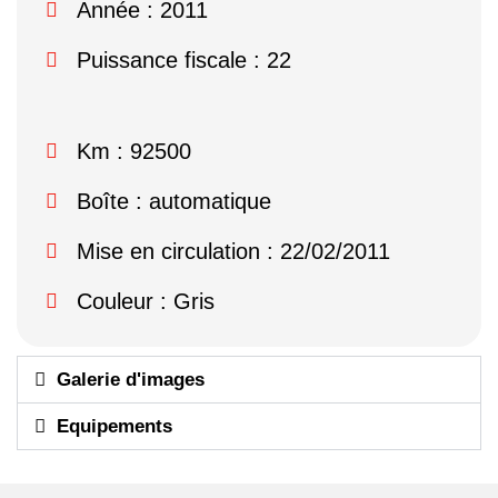
Année : 2011
Puissance fiscale : 22
Km : 92500
Boîte : automatique
Mise en circulation : 22/02/2011
Couleur : Gris
Galerie d'images
Equipements