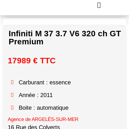
Infiniti M 37 3.7 V6 320 ch GT
Premium
17989 € TTC
Carburant : essence
Année : 2011
Boite : automatique
Agence de ARGELÈS-SUR-MER
16 Rue des Colverts