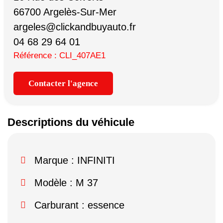
66700 Argelès-Sur-Mer
argeles@clickandbuyauto.fr
04 68 29 64 01
Référence : CLI_407AE1
Contacter l'agence
Descriptions du véhicule
Marque :
INFINITI
Modèle :
M 37
Carburant : essence