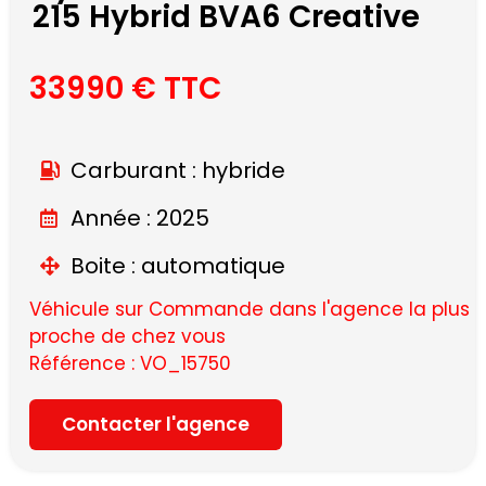
215 Hybrid BVA6 Creative
33990 € TTC
Carburant : hybride
Année : 2025
Boite : automatique
Véhicule sur Commande dans l'agence la plus
proche de chez vous
Référence : VO_15750
Contacter l'agence