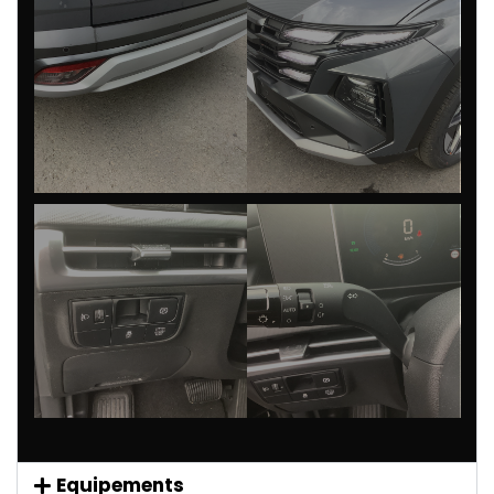
Equipements