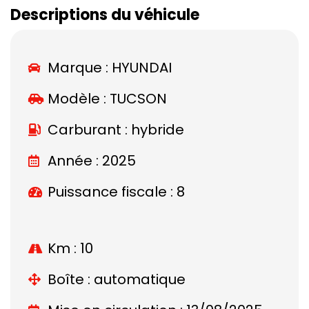
Descriptions du véhicule
Marque :
HYUNDAI
Modèle :
TUCSON
Carburant : hybride
Année : 2025
Puissance fiscale : 8
Km : 10
Boîte : automatique