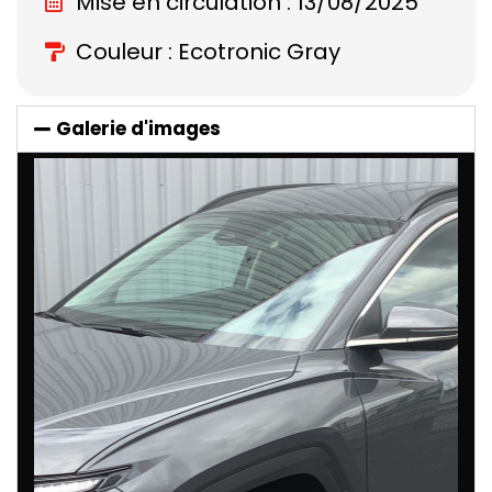
Mise en circulation : 13/08/2025
Couleur : Ecotronic Gray
Galerie d'images