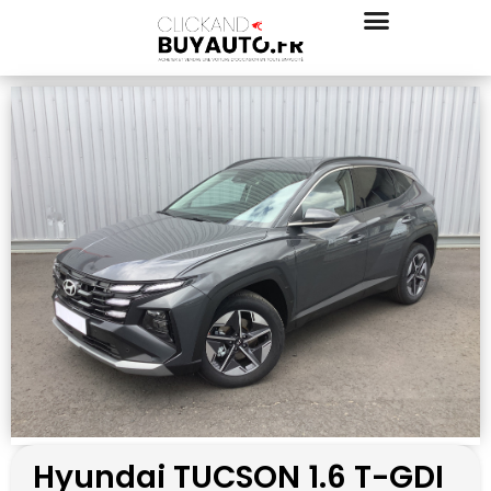
Hyundai TUCSON 1.6 T-GDI