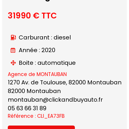
31990 € TTC
Carburant : diesel
Année : 2020
Boite : automatique
Agence de MONTAUBAN
1270 Av. de Toulouse, 82000 Montauban
82000 Montauban
montauban@clickandbuyauto.fr
05 63 66 31 89
Référence : CLI_EA73FB