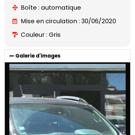
Boîte : automatique
Mise en circulation : 30/06/2020
Couleur : Gris
Galerie d'images