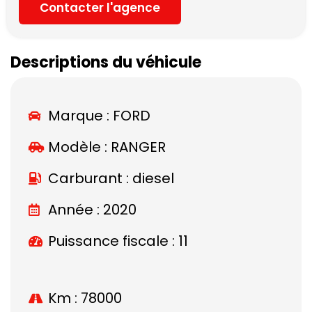
Contacter l'agence
Descriptions du véhicule
Marque :
FORD
Modèle :
RANGER
Carburant : diesel
Année : 2020
Puissance fiscale : 11
Km : 78000