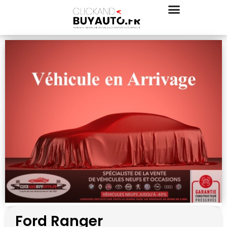
Ford Ranger