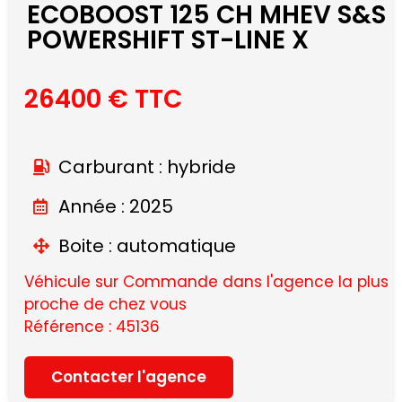
ECOBOOST 125 CH MHEV S&S
POWERSHIFT ST-LINE X
26400 € TTC
Carburant : hybride
Année : 2025
Boite : automatique
Véhicule sur Commande dans l'agence la plus
proche de chez vous
Référence : 45136
Contacter l'agence