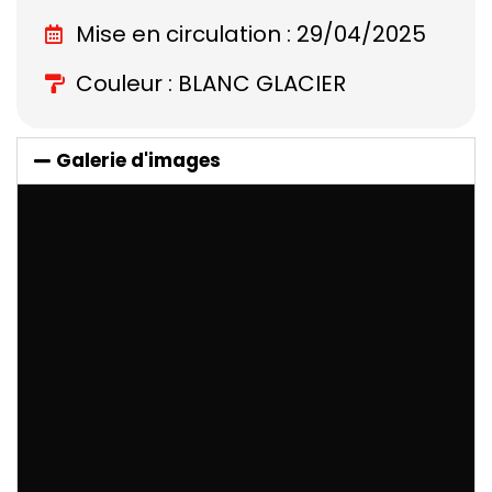
Mise en circulation : 29/04/2025
Couleur : BLANC GLACIER
Galerie d'images