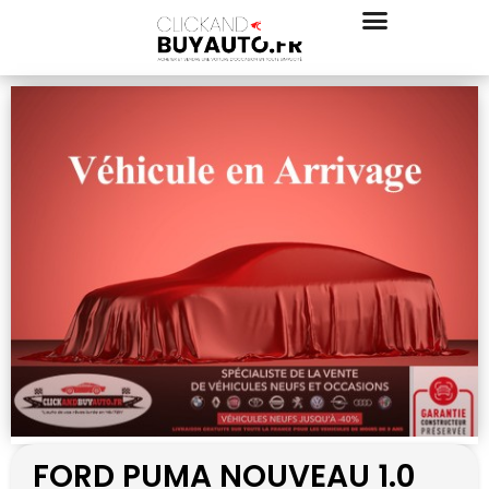
FORD PUMA NOUVEAU 1.0