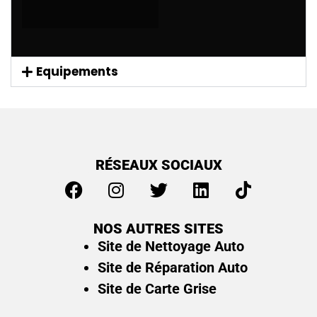
Equipements
RÉSEAUX SOCIAUX
NOS AUTRES SITES
Site de Nettoyage Auto
Site de Réparation Auto
Site de Carte Grise