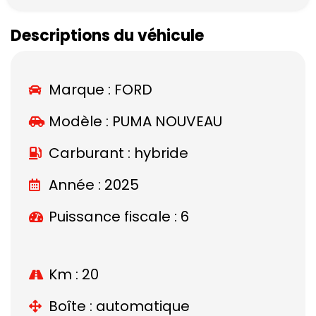
Descriptions du véhicule
Marque :
FORD
Modèle :
PUMA NOUVEAU
Carburant : hybride
Année : 2025
Puissance fiscale : 6
Km : 20
Boîte : automatique