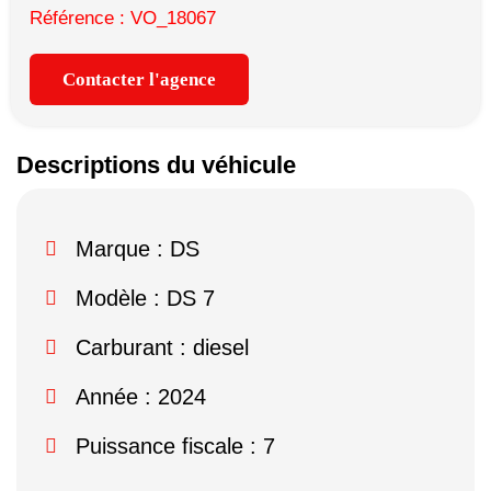
Référence : VO_18067
Contacter l'agence
Descriptions du véhicule
Marque :
DS
Modèle :
DS 7
Carburant : diesel
Année : 2024
Puissance fiscale : 7