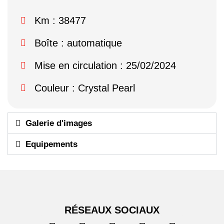
Km : 38477
Boîte : automatique
Mise en circulation : 25/02/2024
Couleur : Crystal Pearl
Galerie d'images
Equipements
RÉSEAUX SOCIAUX