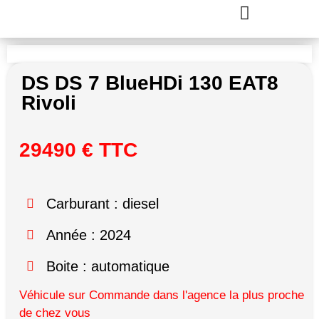
DS DS 7 BlueHDi 130 EAT8
Rivoli
29490 € TTC
Carburant : diesel
Année : 2024
Boite : automatique
Véhicule sur Commande dans l'agence la plus proche
de chez vous