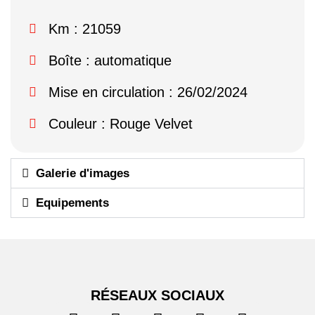
Km : 21059
Boîte : automatique
Mise en circulation : 26/02/2024
Couleur : Rouge Velvet
Galerie d'images
Equipements
RÉSEAUX SOCIAUX