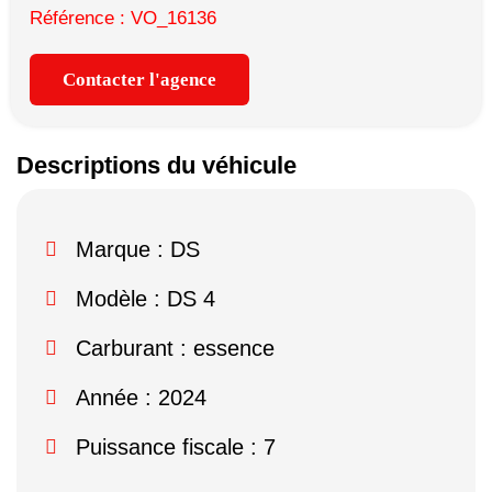
Référence : VO_16136
Contacter l'agence
Descriptions du véhicule
Marque :
DS
Modèle :
DS 4
Carburant : essence
Année : 2024
Puissance fiscale : 7