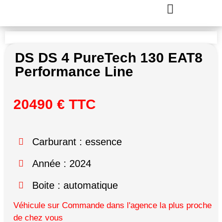
DS DS 4 PureTech 130 EAT8
Performance Line
20490 € TTC
Carburant : essence
Année : 2024
Boite : automatique
Véhicule sur Commande dans l'agence la plus proche
de chez vous