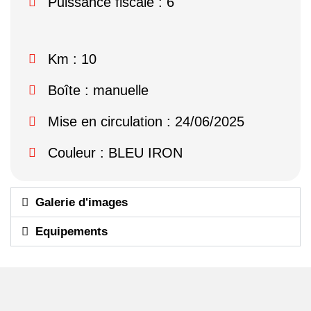
Puissance fiscale : 6
Km : 10
Boîte : manuelle
Mise en circulation : 24/06/2025
Couleur : BLEU IRON
Galerie d'images
Equipements