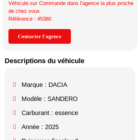
Véhicule sur Commande dans l'agence la plus proche
de chez vous
Référence : 45380
Contacter l'agence
Descriptions du véhicule
Marque :
DACIA
Modèle :
SANDERO
Carburant : essence
Année : 2025