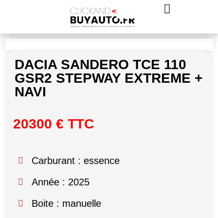
DACIA SANDERO TCE 110
GSR2 STEPWAY EXTREME +
NAVI
20300 € TTC
Carburant : essence
Année : 2025
Boite : manuelle