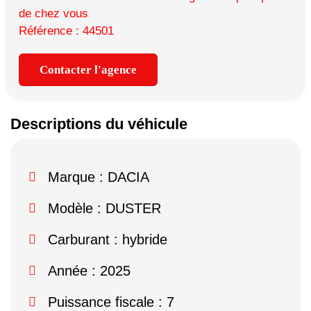
de chez vous
Référence : 44501
Contacter l'agence
Descriptions du véhicule
Marque :
DACIA
Modèle :
DUSTER
Carburant : hybride
Année : 2025
Puissance fiscale : 7