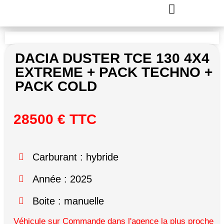
DACIA DUSTER TCE 130 4X4
EXTREME + PACK TECHNO +
PACK COLD
28500 € TTC
Carburant : hybride
Année : 2025
Boite : manuelle
Véhicule sur Commande dans l'agence la plus proche