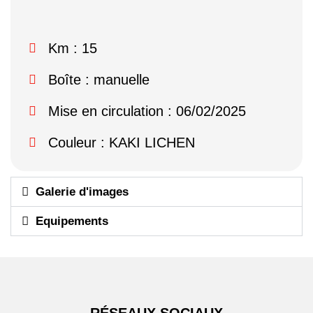
Km : 15
Boîte : manuelle
Mise en circulation : 06/02/2025
Couleur : KAKI LICHEN
Galerie d'images
Equipements