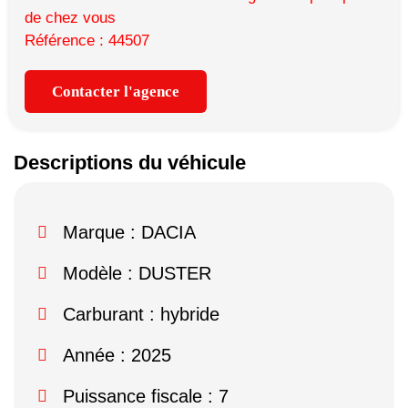
de chez vous
Référence : 44507
Contacter l'agence
Descriptions du véhicule
Marque :
DACIA
Modèle :
DUSTER
Carburant : hybride
Année : 2025
Puissance fiscale : 7