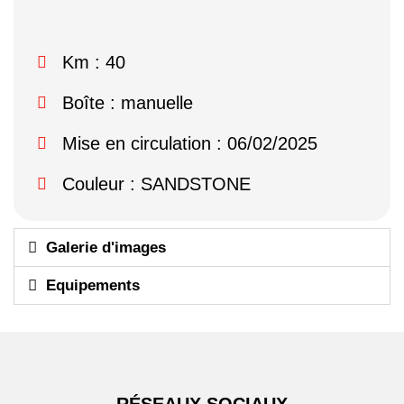
Km : 40
Boîte : manuelle
Mise en circulation : 06/02/2025
Couleur : SANDSTONE
Galerie d'images
Equipements