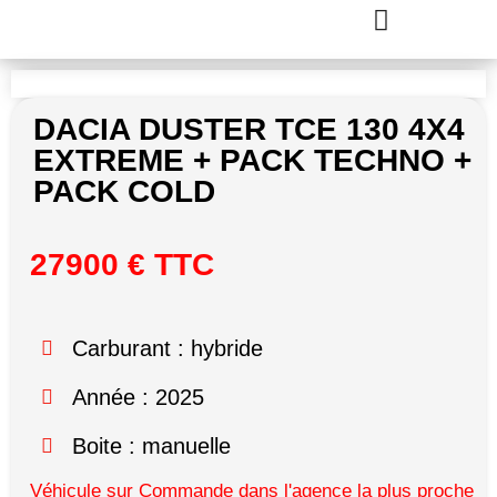
DACIA DUSTER TCE 130 4X4
EXTREME + PACK TECHNO +
PACK COLD
27900 € TTC
Carburant : hybride
Année : 2025
Boite : manuelle
Véhicule sur Commande dans l'agence la plus proche