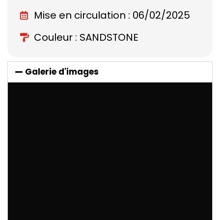
Mise en circulation : 06/02/2025
Couleur : SANDSTONE
Galerie d'images