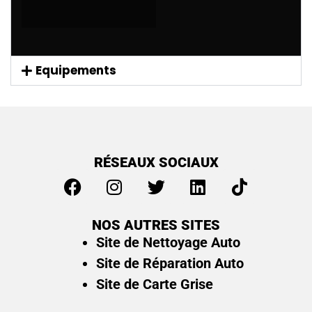
Equipements
RÉSEAUX SOCIAUX
NOS AUTRES SITES
Site de Nettoyage Auto
Site de Réparation Auto
Site de Carte Grise