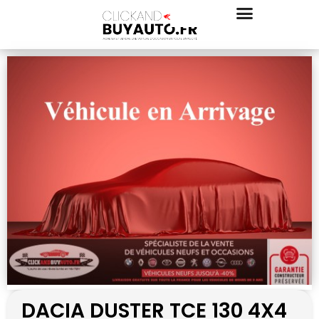
DACIA DUSTER TCE 130 4X4