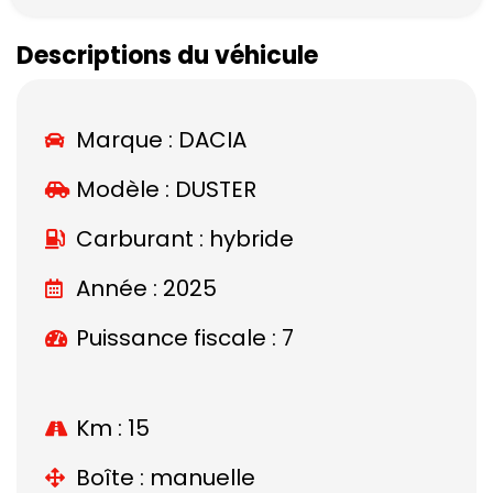
Descriptions du véhicule
Marque :
DACIA
Modèle :
DUSTER
Carburant : hybride
Année : 2025
Puissance fiscale : 7
Km : 15
Boîte : manuelle