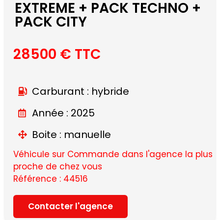
EXTREME + PACK TECHNO +
PACK CITY
28500 € TTC
Carburant : hybride
Année : 2025
Boite : manuelle
Véhicule sur Commande dans l'agence la plus
proche de chez vous
Référence : 44516
Contacter l'agence