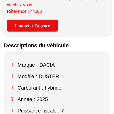
de chez vous
Référence : 44388
Contacter l'agence
Descriptions du véhicule
Marque :
DACIA
Modèle :
DUSTER
Carburant : hybride
Année : 2025
Puissance fiscale : 7