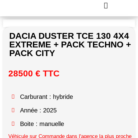
DACIA DUSTER TCE 130 4X4
EXTREME + PACK TECHNO +
PACK CITY
28500 € TTC
Carburant : hybride
Année : 2025
Boite : manuelle
Véhicule sur Commande dans l'agence la plus proche