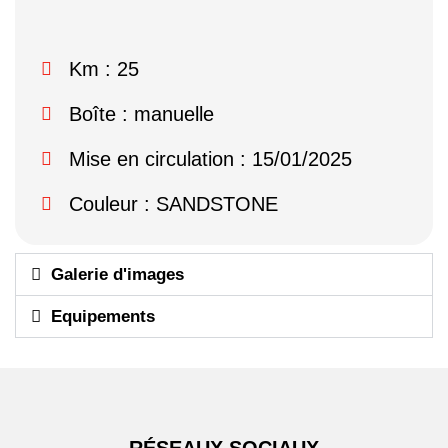
Km : 25
Boîte : manuelle
Mise en circulation : 15/01/2025
Couleur : SANDSTONE
Galerie d'images
Equipements