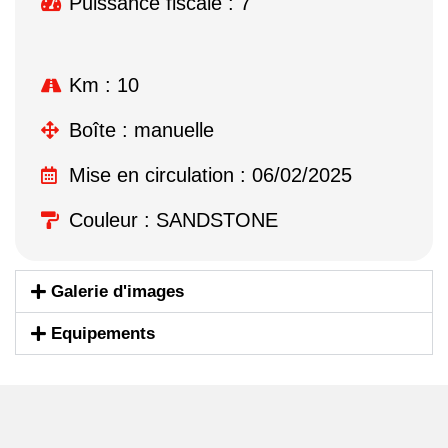
Puissance fiscale : 7
Km : 10
Boîte : manuelle
Mise en circulation : 06/02/2025
Couleur : SANDSTONE
Galerie d'images
Equipements