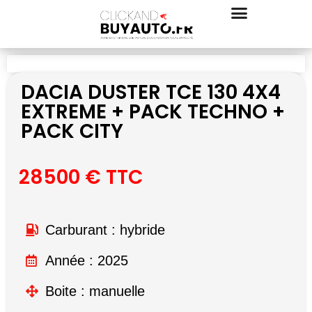
DACIA DUSTER TCE 130 4X4
EXTREME + PACK TECHNO +
PACK CITY
28500 € TTC
Carburant : hybride
Année : 2025
Boite : manuelle