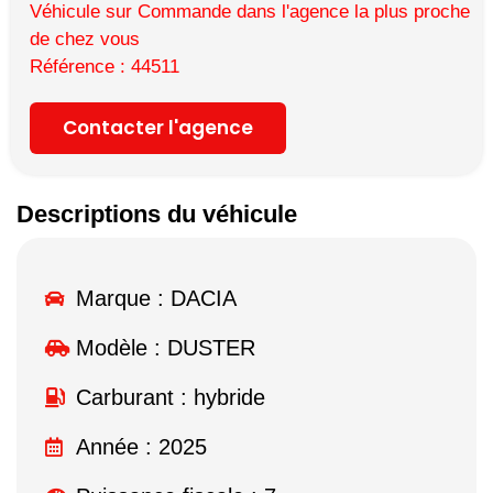
Véhicule sur Commande dans l'agence la plus proche
de chez vous
Référence : 44511
Contacter l'agence
Descriptions du véhicule
Marque :
DACIA
Modèle :
DUSTER
Carburant : hybride
Année : 2025