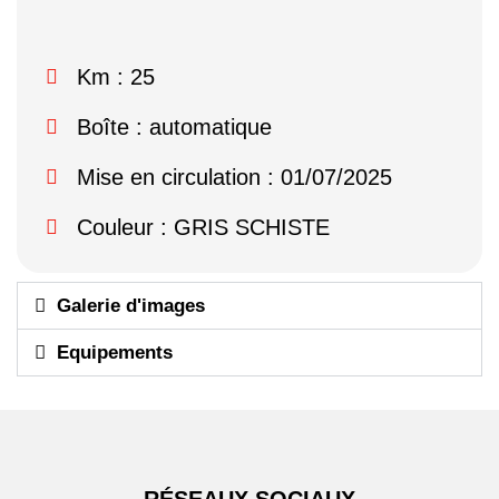
Km : 25
Boîte : automatique
Mise en circulation : 01/07/2025
Couleur : GRIS SCHISTE
Galerie d'images
Equipements