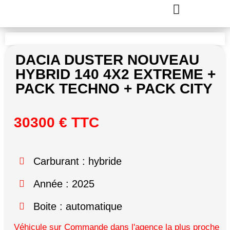
DACIA DUSTER NOUVEAU
HYBRID 140 4X2 EXTREME +
PACK TECHNO + PACK CITY
30300 € TTC
Carburant : hybride
Année : 2025
Boite : automatique
Véhicule sur Commande dans l'agence la plus proche