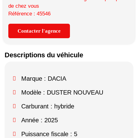
de chez vous
Référence : 45546
Contacter l'agence
Descriptions du véhicule
Marque :
DACIA
Modèle :
DUSTER NOUVEAU
Carburant : hybride
Année : 2025
Puissance fiscale : 5