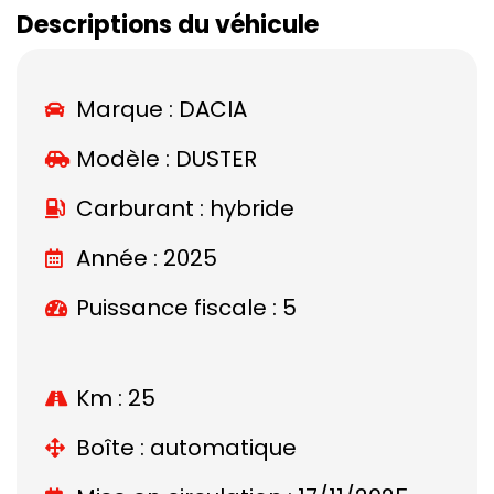
Descriptions du véhicule
Marque :
DACIA
Modèle :
DUSTER
Carburant : hybride
Année : 2025
Puissance fiscale : 5
Km : 25
Boîte : automatique