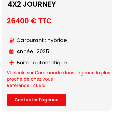
4X2 JOURNEY
26400 € TTC
Carburant : hybride
Année : 2025
Boite : automatique
Véhicule sur Commande dans l'agence la plus
proche de chez vous
Référence : 46815
Contacter l'agence