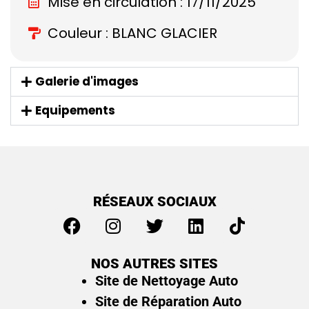
Mise en circulation : 17/11/2025
Couleur : BLANC GLACIER
Galerie d'images
Equipements
RÉSEAUX SOCIAUX
NOS AUTRES SITES
Site de Nettoyage Auto
Site de Réparation Auto