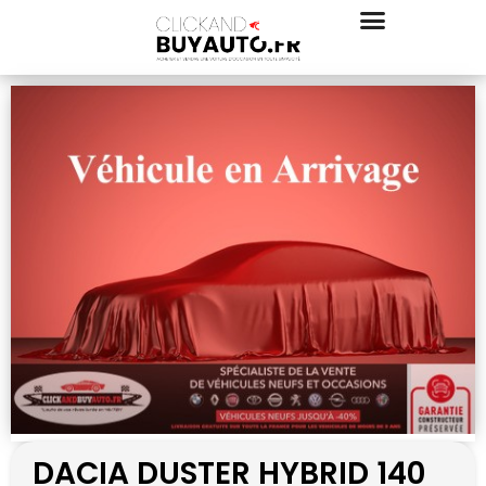
DACIA DUSTER HYBRID 140