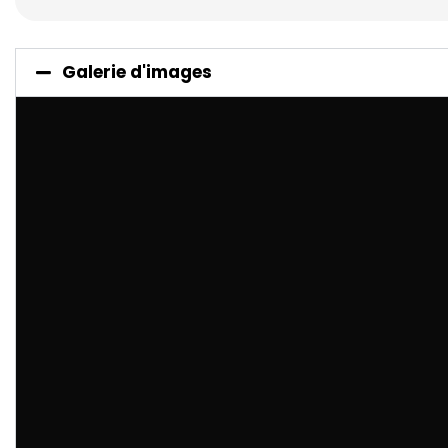
Galerie d'images