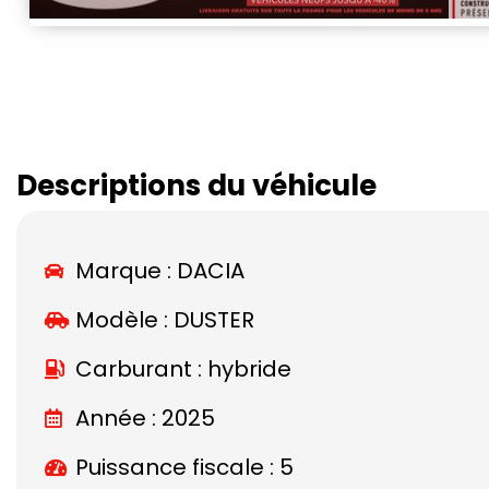
Descriptions du véhicule
Marque :
DACIA
Modèle :
DUSTER
Carburant : hybride
Année : 2025
Puissance fiscale : 5