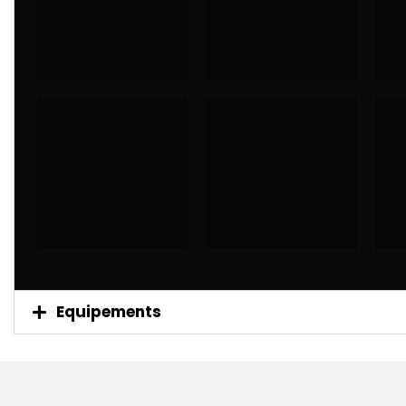
Equipements