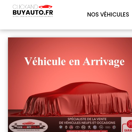
NOS VÉHICULES