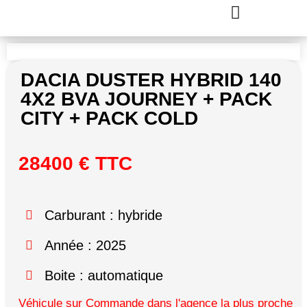
DACIA DUSTER HYBRID 140
4X2 BVA JOURNEY + PACK
CITY + PACK COLD
28400 € TTC
Carburant : hybride
Année : 2025
Boite : automatique
Véhicule sur Commande dans l'agence la plus proche