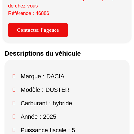
de chez vous
Référence : 46886
Contacter l'agence
Descriptions du véhicule
Marque :
DACIA
Modèle :
DUSTER
Carburant : hybride
Année : 2025
Puissance fiscale : 5