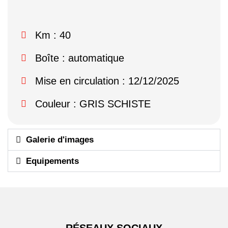
Km : 40
Boîte : automatique
Mise en circulation : 12/12/2025
Couleur : GRIS SCHISTE
Galerie d'images
Equipements