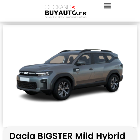
Dacia BIGSTER Mild Hybrid