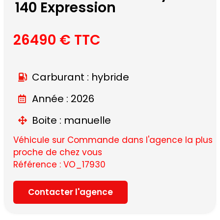
140 Expression
26490 € TTC
Carburant : hybride
Année : 2026
Boite : manuelle
Véhicule sur Commande dans l'agence la plus
proche de chez vous
Référence : VO_17930
Contacter l'agence