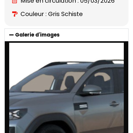
Mise en circulation : 05/03/2026
Couleur : Gris Schiste
Galerie d'images