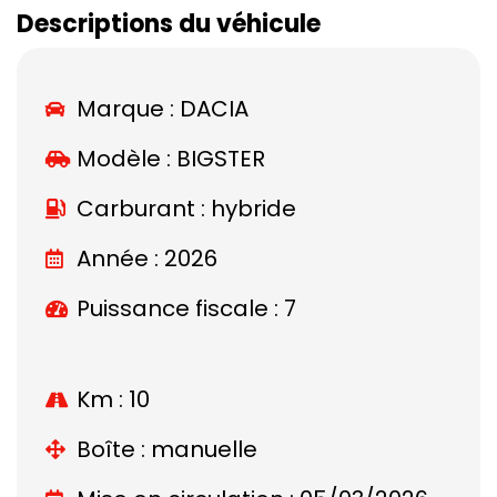
Descriptions du véhicule
Marque :
DACIA
Modèle :
BIGSTER
Carburant : hybride
Année : 2026
Puissance fiscale : 7
Km : 10
Boîte : manuelle