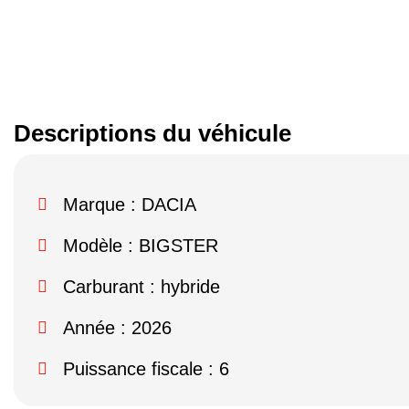
Descriptions du véhicule
Marque :
DACIA
Modèle :
BIGSTER
Carburant : hybride
Année : 2026
Puissance fiscale : 6