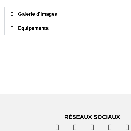
Galerie d'images
Equipements
RÉSEAUX SOCIAUX