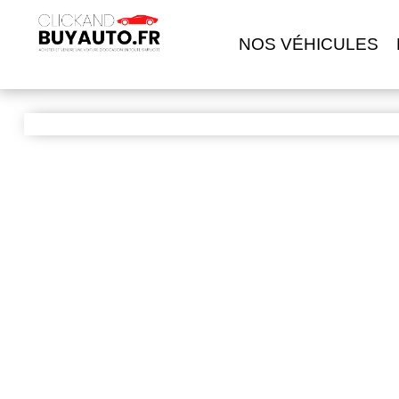
NOS VÉHICULES