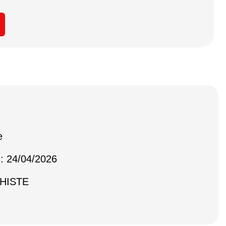
e
 : 24/04/2026
CHISTE