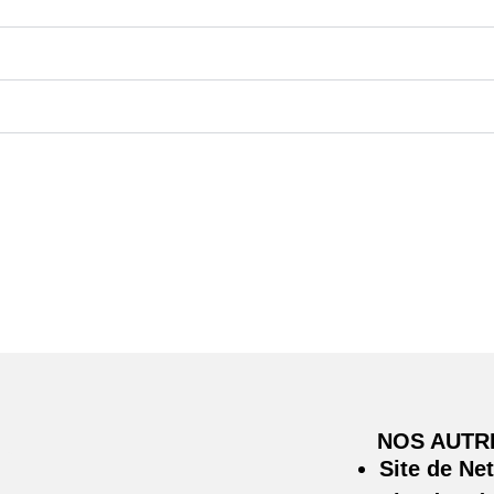
NOS AUTR
Site de Ne