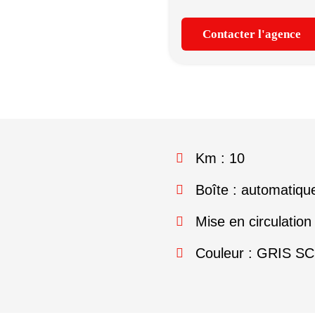
Contacter l'agence
Km : 10
Boîte : automatiqu
Mise en circulation
Couleur : GRIS S