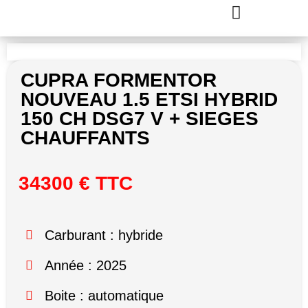
CUPRA FORMENTOR
NOUVEAU 1.5 ETSI HYBRID
150 CH DSG7 V + SIEGES
CHAUFFANTS
34300 € TTC
Carburant : hybride
Année : 2025
Boite : automatique