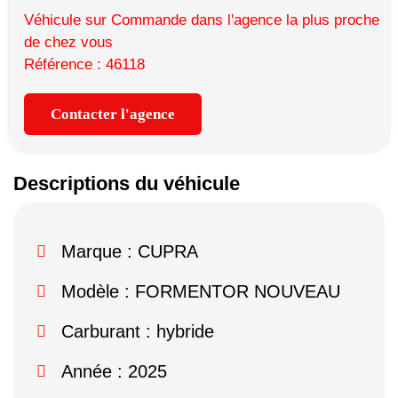
Véhicule sur Commande dans l'agence la plus proche
de chez vous
Référence : 46118
Contacter l'agence
Descriptions du véhicule
Marque :
CUPRA
Modèle :
FORMENTOR NOUVEAU
Carburant : hybride
Année : 2025