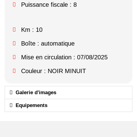
Puissance fiscale : 8
Km : 10
Boîte : automatique
Mise en circulation : 07/08/2025
Couleur : NOIR MINUIT
Galerie d'images
Equipements