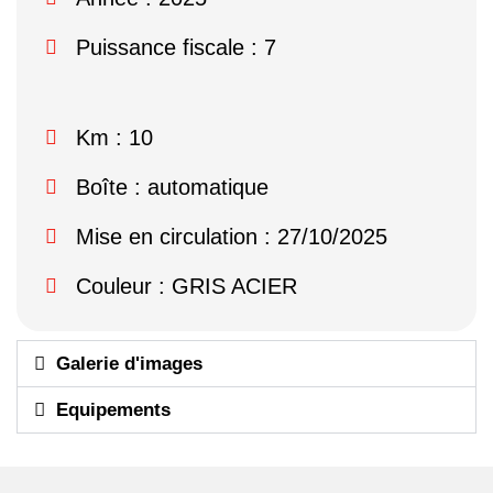
Puissance fiscale : 7
Km : 10
Boîte : automatique
Mise en circulation : 27/10/2025
Couleur : GRIS ACIER
Galerie d'images
Equipements