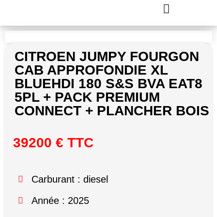
CITROEN JUMPY FOURGON
CAB APPROFONDIE XL
BLUEHDI 180 S&S BVA EAT8
5PL + PACK PREMIUM
CONNECT + PLANCHER BOIS
39200 € TTC
Carburant : diesel
Année : 2025