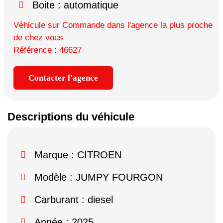
Boite : automatique
Véhicule sur Commande dans l'agence la plus proche
de chez vous
Référence : 46627
Contacter l'agence
Descriptions du véhicule
Marque :
CITROEN
Modèle :
JUMPY FOURGON
Carburant : diesel
Année : 2025