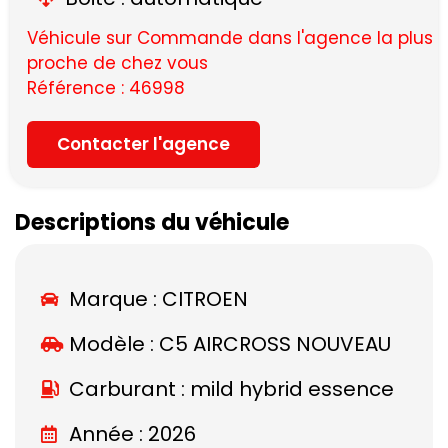
Véhicule sur Commande dans l'agence la plus
proche de chez vous
Référence : 46998
Contacter l'agence
Descriptions du véhicule
Marque :
CITROEN
Modèle :
C5 AIRCROSS NOUVEAU
Carburant : mild hybrid essence
Année : 2026