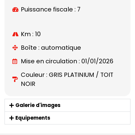
Puissance fiscale : 7
Km : 10
Boîte : automatique
Mise en circulation : 01/01/2026
Couleur : GRIS PLATINIUM / TOIT
NOIR
Galerie d'images
Equipements