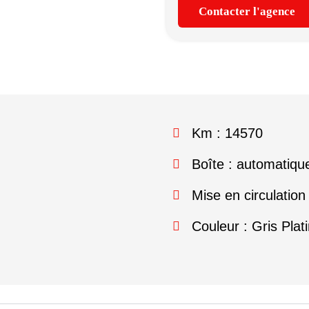
Contacter l'agence
Km : 14570
Boîte : automatiqu
Mise en circulation
Couleur : Gris Plat