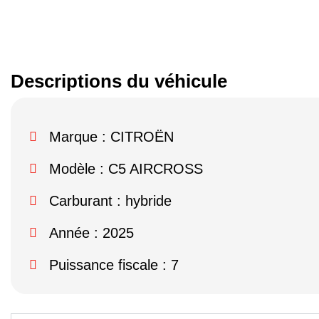
Descriptions du véhicule
Marque :
CITROËN
Modèle :
C5 AIRCROSS
Carburant : hybride
Année : 2025
Puissance fiscale : 7