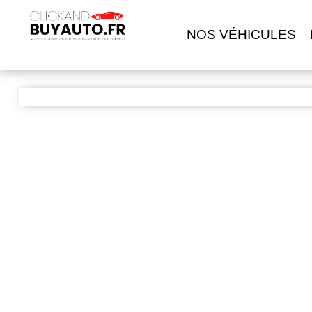
NOS VÉHICULES