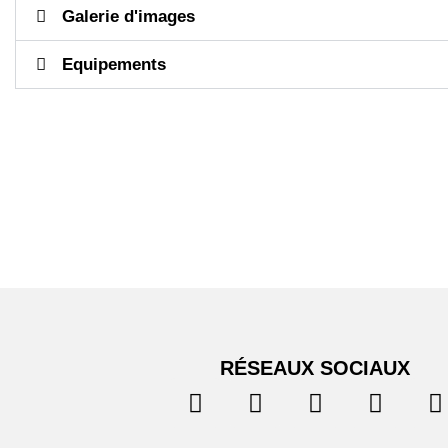
Galerie d'images
Equipements
RÉSEAUX SOCIAUX