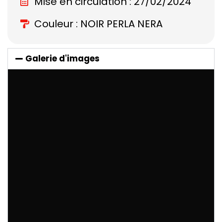
Mise en circulation : 27/02/2024
Couleur : NOIR PERLA NERA
Galerie d'images