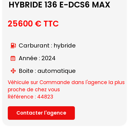
HYBRIDE 136 E-DCS6 MAX
25600 € TTC
Carburant : hybride
Année : 2024
Boite : automatique
Véhicule sur Commande dans l'agence la plus
proche de chez vous
Référence : 44823
Contacter l'agence