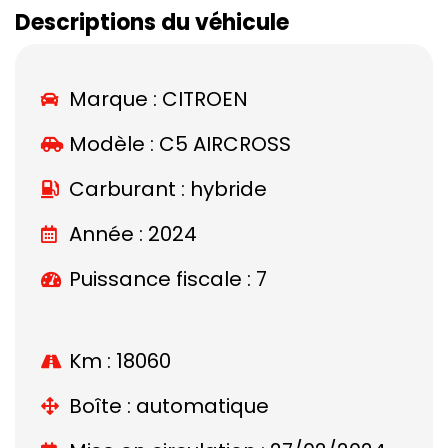
Descriptions du véhicule
Marque :
CITROEN
Modèle :
C5 AIRCROSS
Carburant : hybride
Année : 2024
Puissance fiscale : 7
Km : 18060
Boîte : automatique