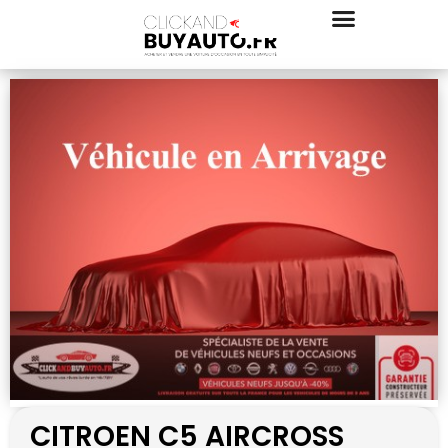
CITROEN C5 AIRCROSS