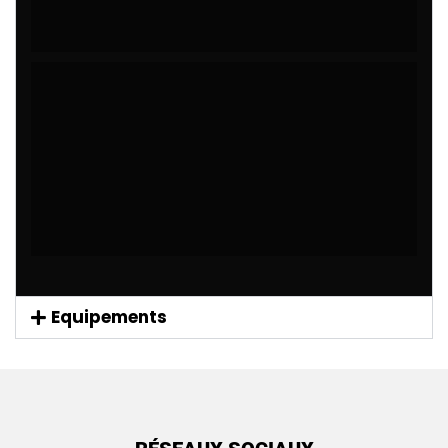
Equipements