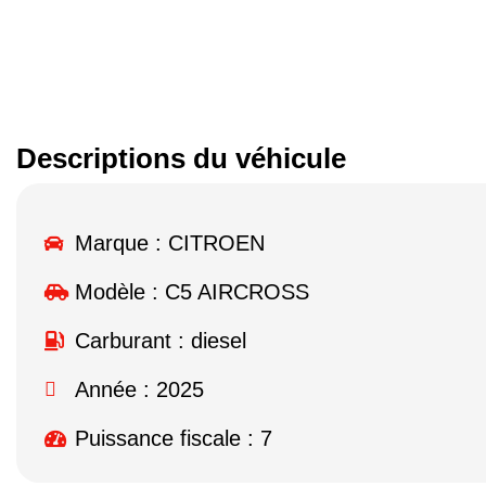
Descriptions du véhicule
Marque :
CITROEN
Modèle :
C5 AIRCROSS
Carburant : diesel
Année : 2025
Puissance fiscale : 7