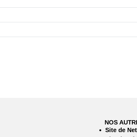
NOS AUTR
Site de Ne