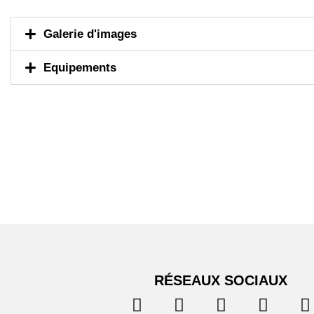
Galerie d'images
Equipements
RÉSEAUX SOCIAUX