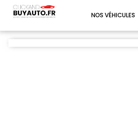
NOS VÉHICULES