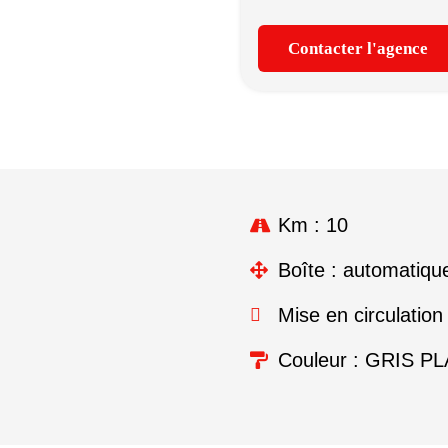
Contacter l'agence
Km : 10
Boîte : automatiqu
Mise en circulation
Couleur : GRIS P