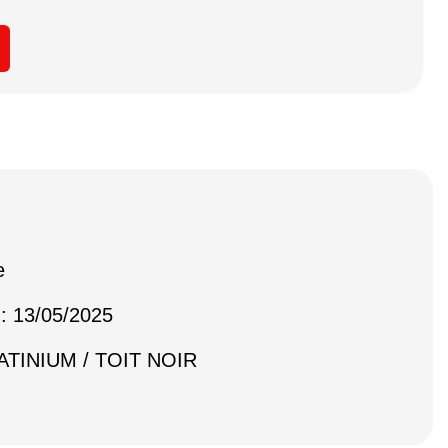
e
 : 13/05/2025
LATINIUM / TOIT NOIR