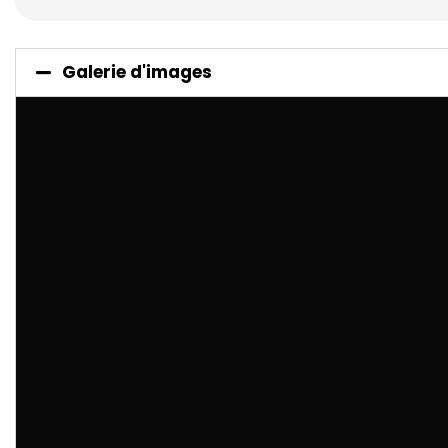
Galerie d'images