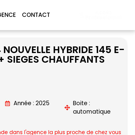
Accès
GENCE
CONTACT
Professionnel
 NOUVELLE HYBRIDE 145 E-
+ SIEGES CHAUFFANTS
Année : 2025
Boite :
automatique
e dans l'agence la plus proche de chez vous