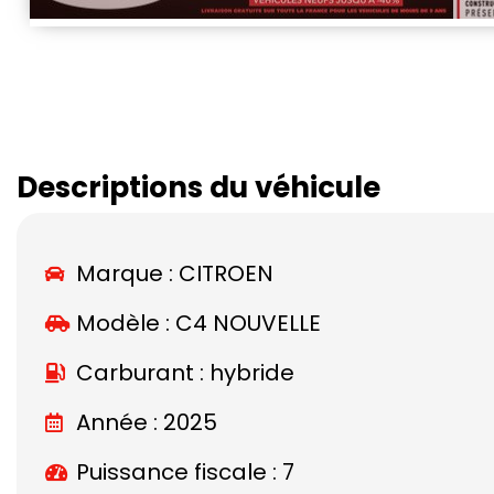
Descriptions du véhicule
Marque :
CITROEN
Modèle :
C4 NOUVELLE
Carburant : hybride
Année : 2025
Puissance fiscale : 7