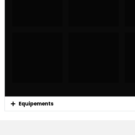
Equipements