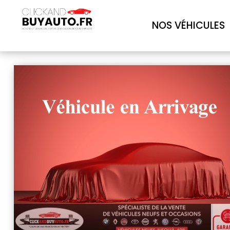
NOS VÉHICULES