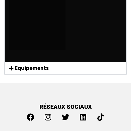
Equipements
RÉSEAUX SOCIAUX