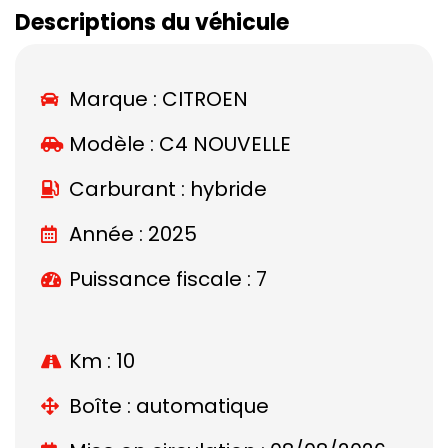
Descriptions du véhicule
Marque :
CITROEN
Modèle :
C4 NOUVELLE
Carburant : hybride
Année : 2025
Puissance fiscale : 7
Km : 10
Boîte : automatique