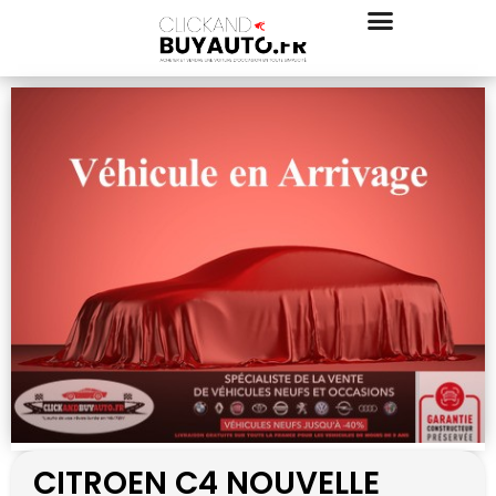
CITROEN C4 NOUVELLE