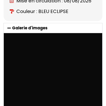
Mise en circulation : 08/08/2026
Couleur : BLEU ECLIPSE
Galerie d'images