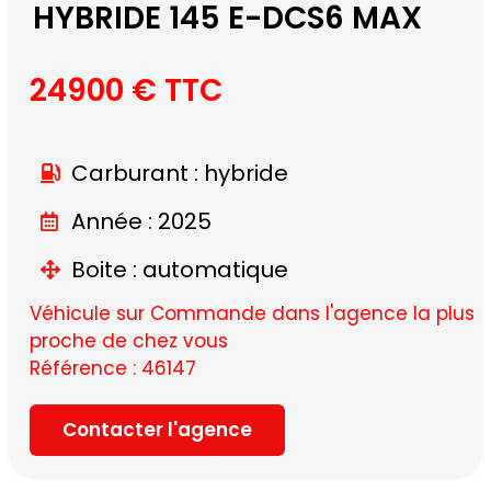
HYBRIDE 145 E-DCS6 MAX
24900 € TTC
Carburant : hybride
Année : 2025
Boite : automatique
Véhicule sur Commande dans l'agence la plus
proche de chez vous
Référence : 46147
Contacter l'agence