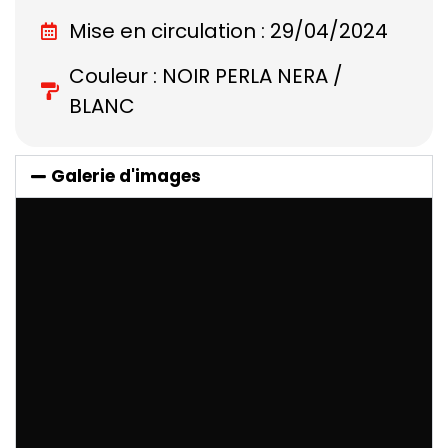
Mise en circulation : 29/04/2024
Couleur : NOIR PERLA NERA /
BLANC
Galerie d'images