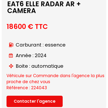
EAT6 ELLE RADAR AR +
CAMERA
18600 € TTC
Carburant : essence
Année : 2024
Boite : automatique
Véhicule sur Commande dans l'agence la plus
proche de chez vous
Référence : 224043
Contacter l'agence