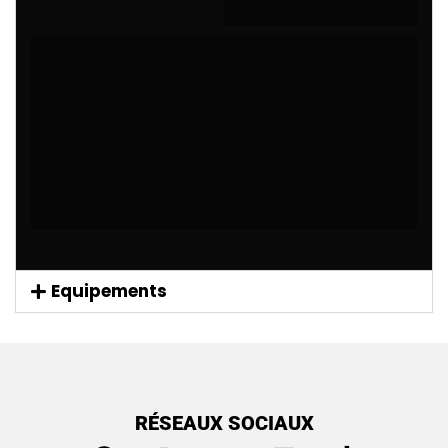
Equipements
RÉSEAUX SOCIAUX