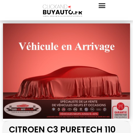
CITROEN C3 PURETECH 110