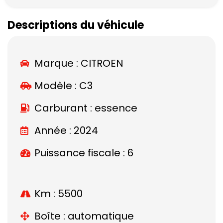
Descriptions du véhicule
Marque :
CITROEN
Modèle :
C3
Carburant : essence
Année : 2024
Puissance fiscale : 6
Km : 5500
Boîte : automatique