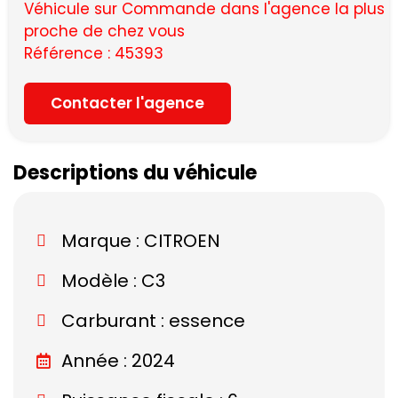
Véhicule sur Commande dans l'agence la plus
proche de chez vous
Référence : 45393
Contacter l'agence
Descriptions du véhicule
Marque :
CITROEN
Modèle :
C3
Carburant : essence
Année : 2024