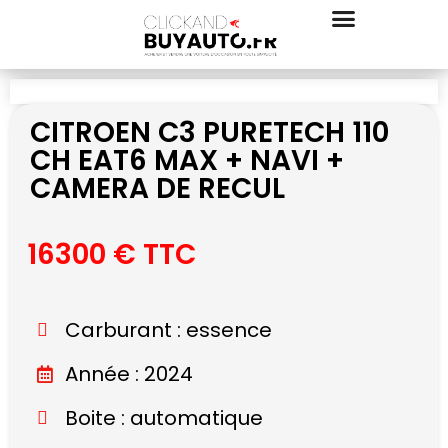
CITROEN C3 PURETECH 110
CH EAT6 MAX + NAVI +
CAMERA DE RECUL
16300 € TTC
Carburant : essence
Année : 2024
Boite : automatique