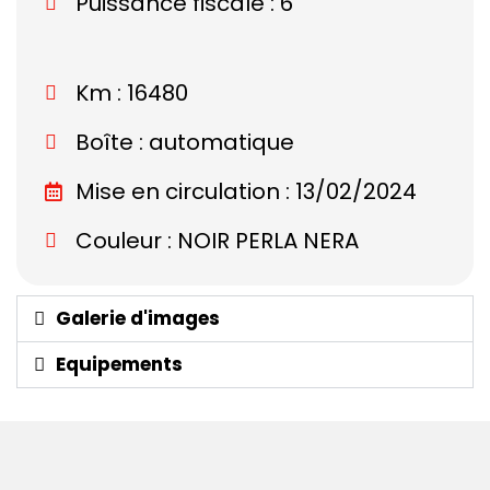
Puissance fiscale : 6
Km : 16480
Boîte : automatique
Mise en circulation : 13/02/2024
Couleur : NOIR PERLA NERA
Galerie d'images
Equipements