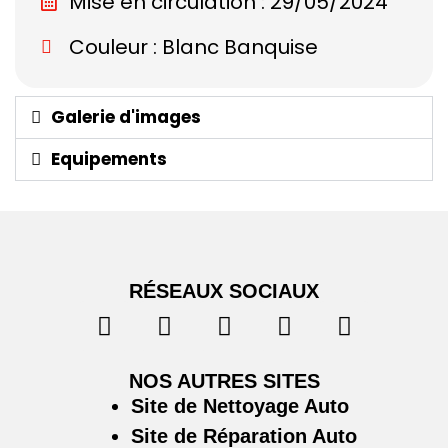
Mise en circulation : 29/05/2024
Couleur : Blanc Banquise
Galerie d'images
Equipements
RÉSEAUX SOCIAUX
NOS AUTRES SITES
Site de Nettoyage Auto
Site de Réparation Auto