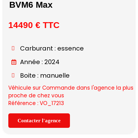
BVM6 Max
14490 € TTC
Carburant : essence
Année : 2024
Boite : manuelle
Véhicule sur Commande dans l'agence la plus
proche de chez vous
Référence : VO_17213
Contacter l'agence