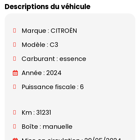
Descriptions du véhicule
Marque :
CITROËN
Modèle :
C3
Carburant : essence
Année : 2024
Puissance fiscale : 6
Km : 31231
Boîte : manuelle