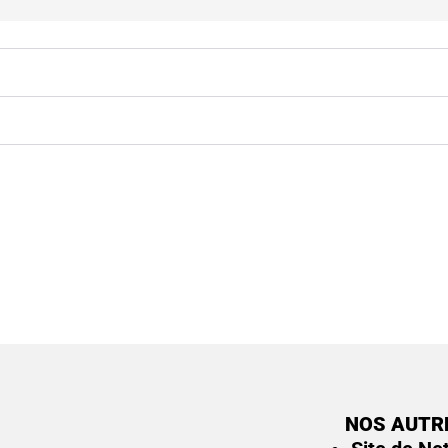
NOS AUTR