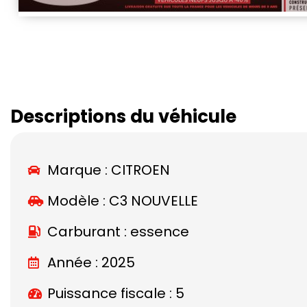
Descriptions du véhicule
Marque :
CITROEN
Modèle :
C3 NOUVELLE
Carburant : essence
Année : 2025
Puissance fiscale : 5