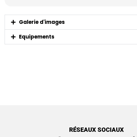
Galerie d'images
Equipements
RÉSEAUX SOCIAUX