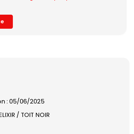
ce
on : 05/06/2025
LIXIR / TOIT NOIR