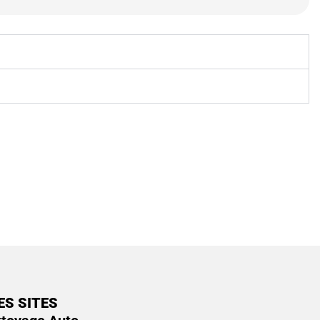
ES SITES