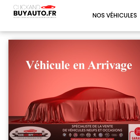
NOS VÉHICULES