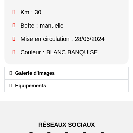
Km : 30
Boîte : manuelle
Mise en circulation : 28/06/2024
Couleur : BLANC BANQUISE
Galerie d'images
Equipements
RÉSEAUX SOCIAUX