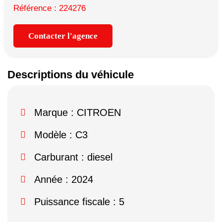
Référence : 224276
Contacter l'agence
Descriptions du véhicule
Marque :
CITROEN
Modèle :
C3
Carburant : diesel
Année : 2024
Puissance fiscale : 5