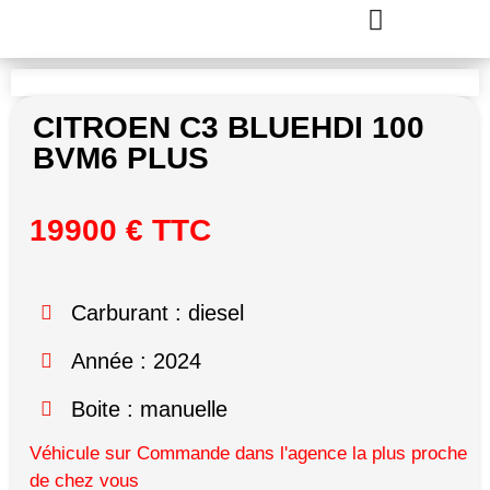
CITROEN C3 BLUEHDI 100
BVM6 PLUS
19900 € TTC
Carburant : diesel
Année : 2024
Boite : manuelle
Véhicule sur Commande dans l'agence la plus proche
de chez vous