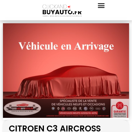
CITROEN C3 AIRCROSS