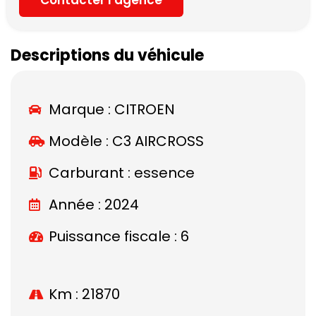
Descriptions du véhicule
Marque :
CITROEN
Modèle :
C3 AIRCROSS
Carburant : essence
Année : 2024
Puissance fiscale : 6
Km : 21870