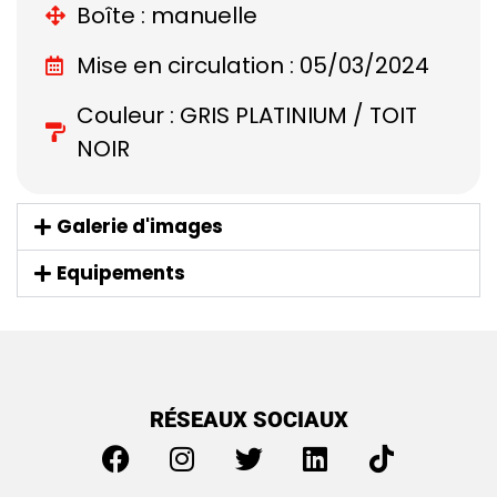
Boîte : manuelle
Mise en circulation : 05/03/2024
Couleur : GRIS PLATINIUM / TOIT
NOIR
Galerie d'images
Equipements
RÉSEAUX SOCIAUX