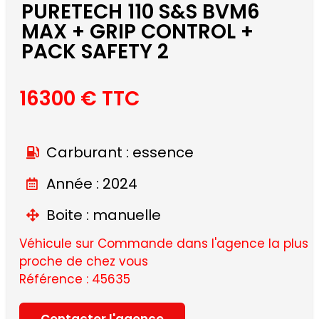
PURETECH 110 S&S BVM6
MAX + GRIP CONTROL +
PACK SAFETY 2
16300 € TTC
Carburant : essence
Année : 2024
Boite : manuelle
Véhicule sur Commande dans l'agence la plus
proche de chez vous
Référence : 45635
Contacter l'agence