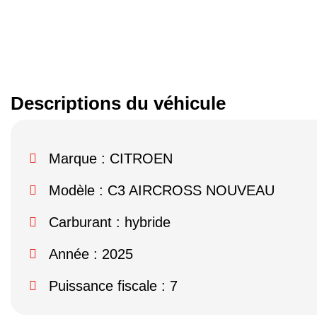
Descriptions du véhicule
Marque :
CITROEN
Modèle :
C3 AIRCROSS NOUVEAU
Carburant : hybride
Année : 2025
Puissance fiscale : 7