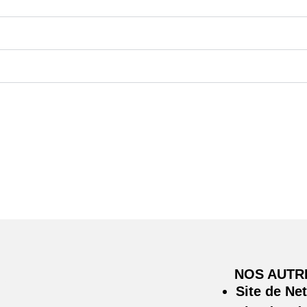
NOS AUTR
Site de Ne