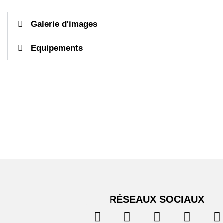
Galerie d'images
Equipements
RÉSEAUX SOCIAUX