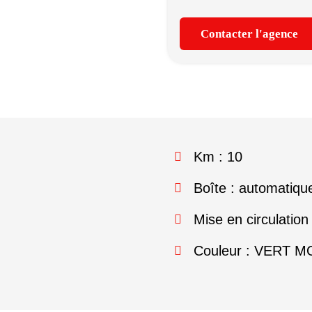
Contacter l'agence
Km : 10
Boîte : automatiqu
Mise en circulation
Couleur : VERT 