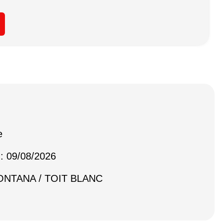
e
 : 09/08/2026
MONTANA / TOIT BLANC