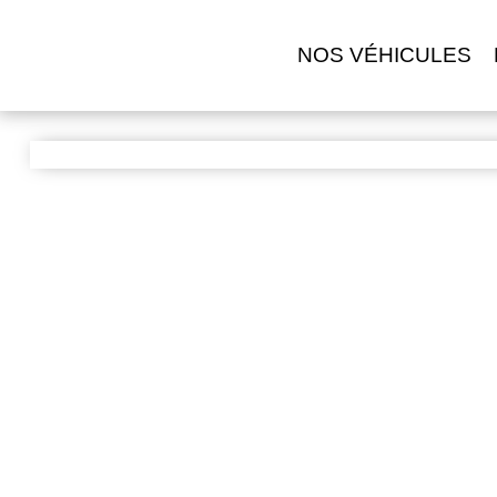
NOS VÉHICULES